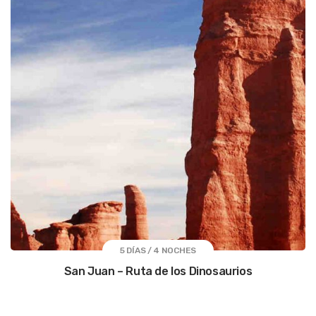
5 DÍAS / 4 NOCHES
San Juan – Ruta de los Dinosaurios