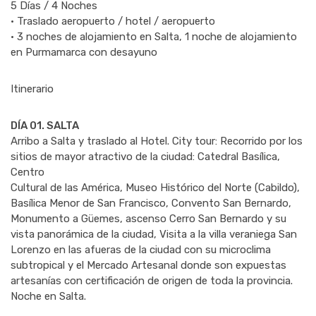
5 Días / 4 Noches
• Traslado aeropuerto / hotel / aeropuerto
• 3 noches de alojamiento en Salta, 1 noche de alojamiento
en Purmamarca con desayuno
Itinerario
DÍA 01. SALTA
Arribo a Salta y traslado al Hotel. City tour: Recorrido por los
sitios de mayor atractivo de la ciudad: Catedral Basílica,
Centro
Cultural de las América, Museo Histórico del Norte (Cabildo),
Basílica Menor de San Francisco, Convento San Bernardo,
Monumento a Güemes, ascenso Cerro San Bernardo y su
vista panorámica de la ciudad, Visita a la villa veraniega San
Lorenzo en las afueras de la ciudad con su microclima
subtropical y el Mercado Artesanal donde son expuestas
artesanías con certificación de origen de toda la provincia.
Noche en Salta.