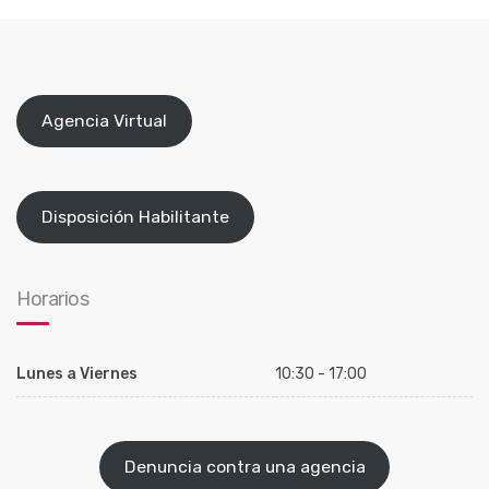
Agencia Virtual
Disposición Habilitante
Horarios
Lunes a Viernes
10:30 - 17:00
Denuncia contra una agencia