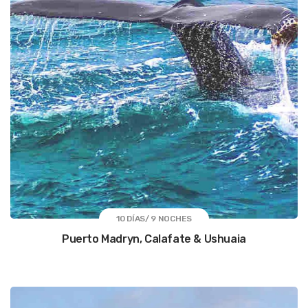
10 DÍAS/ 9 NOCHES
Puerto Madryn, Calafate & Ushuaia