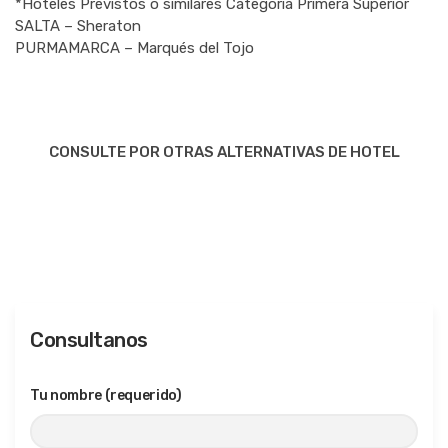
*Hoteles Previstos o similares Categoría Primera Superior
SALTA – Sheraton
PURMAMARCA – Marqués del Tojo
CONSULTE POR OTRAS ALTERNATIVAS DE HOTEL
Consultanos
Tu nombre (requerido)