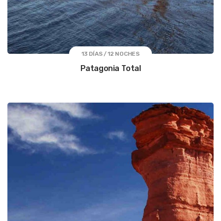
13 DÍAS / 12 NOCHES
Patagonia Total