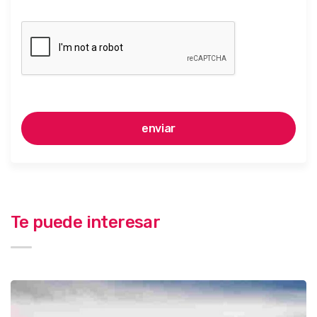
Te puede interesar