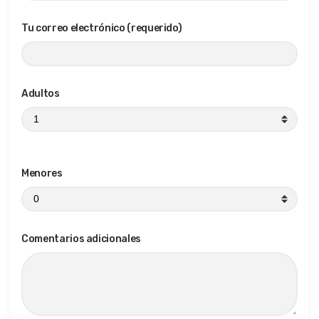
Tu correo electrónico (requerido)
Adultos
Menores
Comentarios adicionales