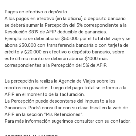
Pagos en efectivo o depósito
A los pagos en efectivo (en la oficina) o depósito bancario
se deberá sumar la Percepción del 5% correspondiente a la
Resolución 3819 de AFIP deducible de ganancias.
Ejemplo: si se debe abonar $50.000 por el total del viaje y se
abona $30.000 con transferencia bancaría o con tarjeta de
crédito y $20.000 en efectivo o depósito bancario, sobre
este último monto se deberán abonar $1000 más
correspondientes a la Percepción del 5% de AFIP.
La percepción la realiza la Agencia de Viajes sobre los
montos no gravados. Luego del pago total se informa a la
AFIP en el momento de la facturación.
La Percepción puede descontarse del Impuesto a las
Ganancias. Podrá consultar con su clave fiscal en la web de
AFIP en la sección “Mis Retenciones”.
Para más información sugerimos consultar con su contador.