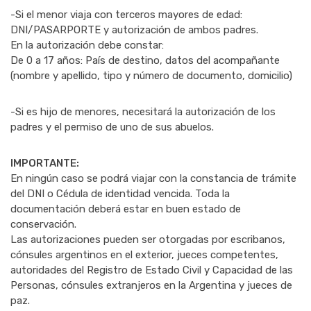
-Si el menor viaja con terceros mayores de edad:
DNI/PASARPORTE y autorización de ambos padres.
En la autorización debe constar:
De 0 a 17 años: País de destino, datos del acompañante
(nombre y apellido, tipo y número de documento, domicilio)
-Si es hijo de menores, necesitará la autorización de los
padres y el permiso de uno de sus abuelos.
IMPORTANTE:
En ningún caso se podrá viajar con la constancia de trámite
del DNI o Cédula de identidad vencida. Toda la
documentación deberá estar en buen estado de
conservación.
Las autorizaciones pueden ser otorgadas por escribanos,
cónsules argentinos en el exterior, jueces competentes,
autoridades del Registro de Estado Civil y Capacidad de las
Personas, cónsules extranjeros en la Argentina y jueces de
paz.