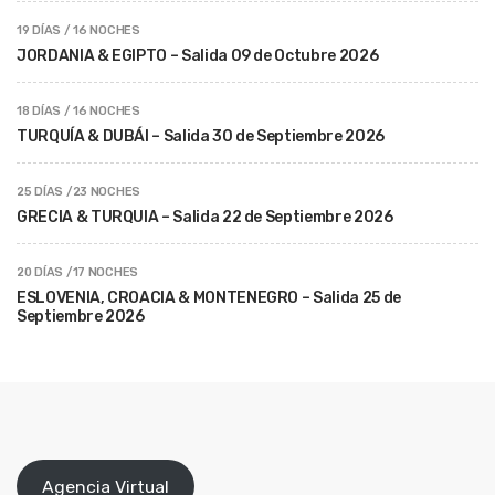
19 DÍAS / 16 NOCHES
JORDANIA & EGIPTO – Salida 09 de Octubre 2026
18 DÍAS / 16 NOCHES
TURQUÍA & DUBÁI – Salida 30 de Septiembre 2026
25 DÍAS /23 NOCHES
GRECIA & TURQUIA – Salida 22 de Septiembre 2026
20 DÍAS /17 NOCHES
ESLOVENIA, CROACIA & MONTENEGRO – Salida 25 de
Septiembre 2026
Agencia Virtual