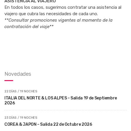
ASISTENCIA AL VIAJERO
En todos los casos, sugerimos contratar una asistencia al
viajero que cubra las necesidades de cada uno.
**Consultar promociones vigentes al momento de la
contratación del viaje**
Novedades
22 DÍAS / 19 NOCHES
ITALIA DEL NORTE & LOS ALPES – Salida 19 de Septiembre
2026
23 DÍAS / 19 NOCHES
COREA & JAPON – Salida 22 de Octubre 2026