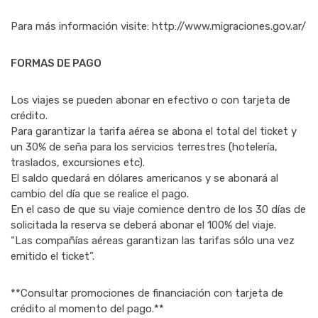
Para más información visite: http://www.migraciones.gov.ar/
FORMAS DE PAGO
Los viajes se pueden abonar en efectivo o con tarjeta de
crédito.
Para garantizar la tarifa aérea se abona el total del ticket y
un 30% de seña para los servicios terrestres (hotelería,
traslados, excursiones etc).
El saldo quedará en dólares americanos y se abonará al
cambio del día que se realice el pago.
En el caso de que su viaje comience dentro de los 30 días de
solicitada la reserva se deberá abonar el 100% del viaje.
“Las compañías aéreas garantizan las tarifas sólo una vez
emitido el ticket”.
**Consultar promociones de financiación con tarjeta de
crédito al momento del pago.**