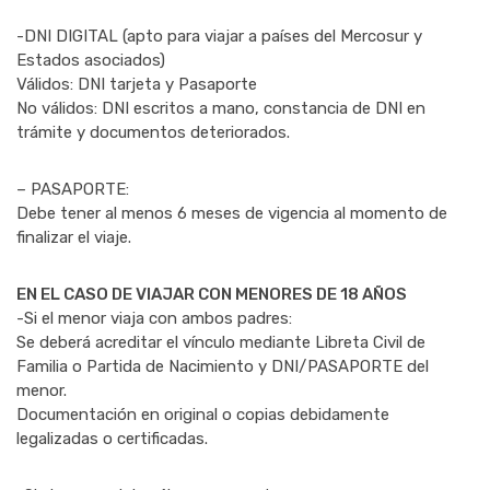
-DNI DIGITAL (apto para viajar a países del Mercosur y
Estados asociados)
Válidos: DNI tarjeta y Pasaporte
No válidos: DNI escritos a mano, constancia de DNI en
trámite y documentos deteriorados.
– PASAPORTE:
Debe tener al menos 6 meses de vigencia al momento de
finalizar el viaje.
EN EL CASO DE VIAJAR CON MENORES DE 18 AÑOS
-Si el menor viaja con ambos padres:
Se deberá acreditar el vínculo mediante Libreta Civil de
Familia o Partida de Nacimiento y DNI/PASAPORTE del
menor.
Documentación en original o copias debidamente
legalizadas o certificadas.