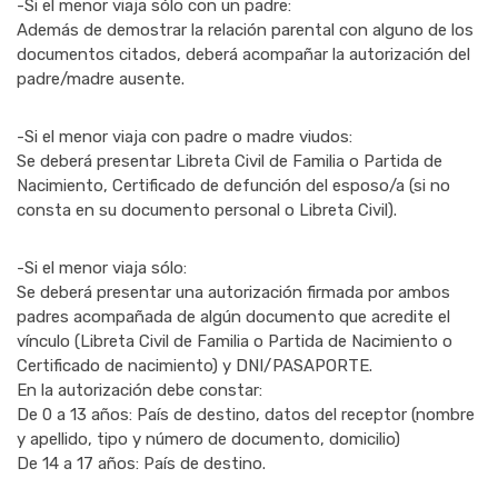
-Si el menor viaja sólo con un padre:
Además de demostrar la relación parental con alguno de los
documentos citados, deberá acompañar la autorización del
padre/madre ausente.
-Si el menor viaja con padre o madre viudos:
Se deberá presentar Libreta Civil de Familia o Partida de
Nacimiento, Certificado de defunción del esposo/a (si no
consta en su documento personal o Libreta Civil).
-Si el menor viaja sólo:
Se deberá presentar una autorización firmada por ambos
padres acompañada de algún documento que acredite el
vínculo (Libreta Civil de Familia o Partida de Nacimiento o
Certificado de nacimiento) y DNI/PASAPORTE.
En la autorización debe constar:
De 0 a 13 años: País de destino, datos del receptor (nombre
y apellido, tipo y número de documento, domicilio)
De 14 a 17 años: País de destino.