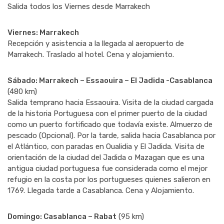
Salida todos los Viernes desde Marrakech
Viernes: Marrakech
Recepción y asistencia a la llegada al aeropuerto de
Marrakech. Traslado al hotel. Cena y alojamiento.
Sábado: Marrakech – Essaouira – El Jadida -Casablanca
(480 km)
Salida temprano hacia Essaouira. Visita de la ciudad cargada
de la historia Portuguesa con el primer puerto de la ciudad
como un puerto fortificado que todavía existe. Almuerzo de
pescado (Opcional). Por la tarde, salida hacia Casablanca por
el Atlántico, con paradas en Oualidia y El Jadida. Visita de
orientación de la ciudad del Jadida o Mazagan que es una
antigua ciudad portuguesa fue considerada como el mejor
refugio en la costa por los portugueses quienes salieron en
1769. Llegada tarde a Casablanca. Cena y Alojamiento.
Domingo: Casablanca – Rabat
(95 km)