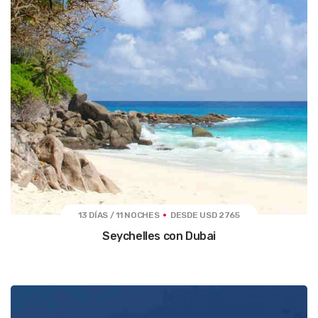
13 DÍAS / 11 NOCHES
DESDE USD 2765
Seychelles con Dubai