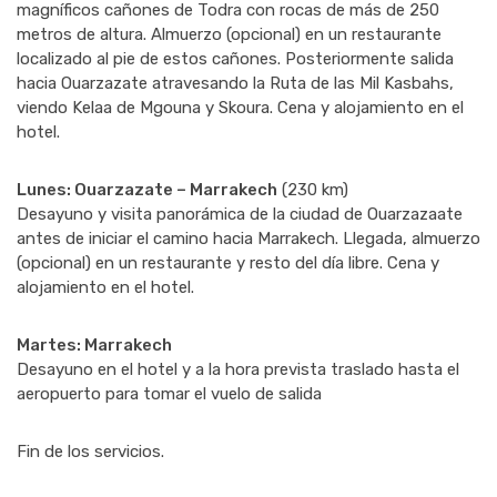
magníficos cañones de Todra con rocas de más de 250
metros de altura. Almuerzo (opcional) en un restaurante
localizado al pie de estos cañones. Posteriormente salida
hacia Ouarzazate atravesando la Ruta de las Mil Kasbahs,
viendo Kelaa de Mgouna y Skoura. Cena y alojamiento en el
hotel.
Lunes: Ouarzazate – Marrakech
(230 km)
Desayuno y visita panorámica de la ciudad de Ouarzazaate
antes de iniciar el camino hacia Marrakech. Llegada, almuerzo
(opcional) en un restaurante y resto del día libre. Cena y
alojamiento en el hotel.
Martes: Marrakech
Desayuno en el hotel y a la hora prevista traslado hasta el
aeropuerto para tomar el vuelo de salida
Fin de los servicios.