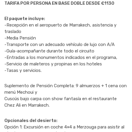
TARIFA POR PERSONA EN BASE DOBLE DESDE €1130
El paquete incluye:
-Recepción en el aeropuerto de Marrakech, asistencia y
traslado
-Media Pensión
-Transporte con un adecuado vehículo de lujo con A/A
-Guía-acompañante durante todo el circuito
-Entradas a los monumentos indicados en el programa,
-Servicio de maleteros y propinas en los hoteles
-Tasas y servicios.
Suplemento de Pensión Completa: 9 almuerzos + 1 cena con
menú Mechoui y
Cuscús bajo carpa con show fantasía en el restaurante
Chez Ali en Marrakech.
Opcionales del desierto:
Opción 1: Excursión en coche 4×4 a Merzouga para asistir al