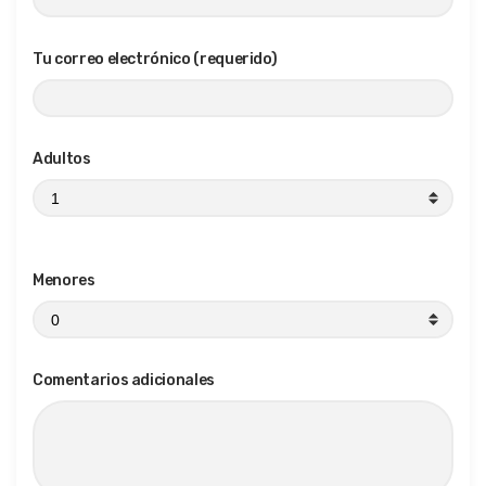
Tu correo electrónico (requerido)
Adultos
Menores
Comentarios adicionales