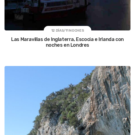
12 DÍAS/11 NOCHES
Las Maravillas de Inglaterra, Escocia e Irlanda con
noches en Londres