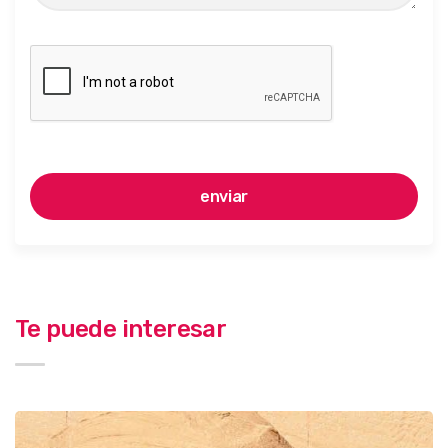
Te puede interesar