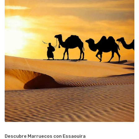
Descubre Marruecos con Essaouira