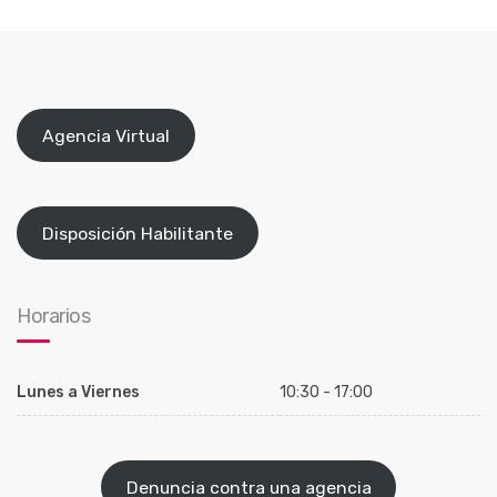
Agencia Virtual
Disposición Habilitante
Horarios
Lunes a Viernes
10:30 - 17:00
Denuncia contra una agencia