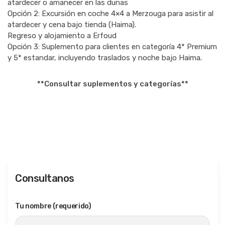
atardecer o amanecer en las dunas
Opción 2: Excursión en coche 4×4 a Merzouga para asistir al
atardecer y cena bajo tienda (Haima).
Regreso y alojamiento a Erfoud
Opción 3: Suplemento para clientes en categoría 4* Premium
y 5* estandar, incluyendo traslados y noche bajo Haima.
**Consultar suplementos y categorías**
Consultanos
Tu nombre (requerido)